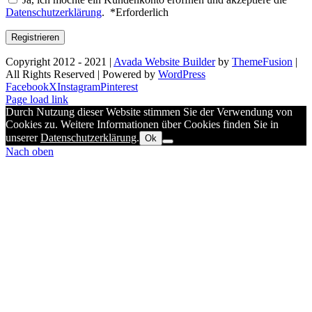
Datenschutzerklärung
.
*
Erforderlich
Registrieren
Copyright 2012 - 2021 |
Avada Website Builder
by
ThemeFusion
|
All Rights Reserved | Powered by
WordPress
Facebook
X
Instagram
Pinterest
Page load link
Durch Nutzung dieser Website stimmen Sie der Verwendung von
Cookies zu. Weitere Informationen über Cookies finden Sie in
unserer
Datenschutzerklärung
.
Ok
Nach oben